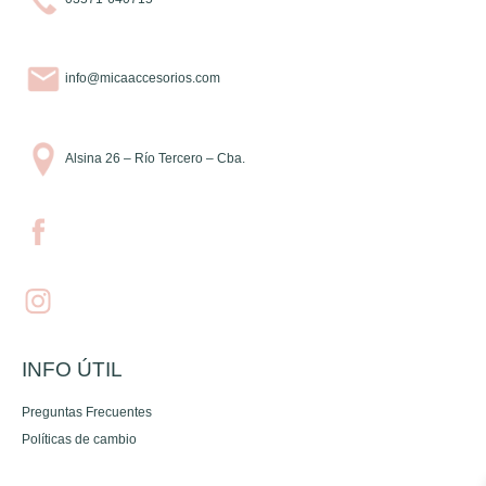
info@micaaccesorios.com
Alsina 26 – Río Tercero – Cba.
INFO ÚTIL
Preguntas Frecuentes
Políticas de cambio