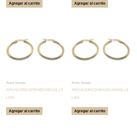
Agregar al carrito
Agregar al carrito
Acero Dorado
Acero Dorado
ARO ACERO DORADO ARGOLLA
ARO ACERO DORADO ARGOLLA
LISA
LISA
Agregar al carrito
Agregar al carrito