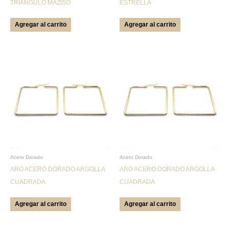
TRIANGULO MAZISO
ESTRELLA
Agregar al carrito
Agregar al carrito
Acero Dorado
Acero Dorado
ARO ACERO DORADO ARGOLLA
ARO ACERO DORADO ARGOLLA
CUADRADA
CUADRADA
Agregar al carrito
Agregar al carrito