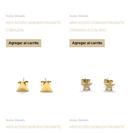
Acero Dorado
Acero Dorado
ARO ACERO DORADO PASANTE
ARO ACERO DORADO PASANTE
CORAZON
TRIANGULO CALADO
Agregar al carrito
Agregar al carrito
Acero Dorado
Acero Dorado
ARO ACERO DORADO PASANTE
ARO ACERO DORADO PASANTE