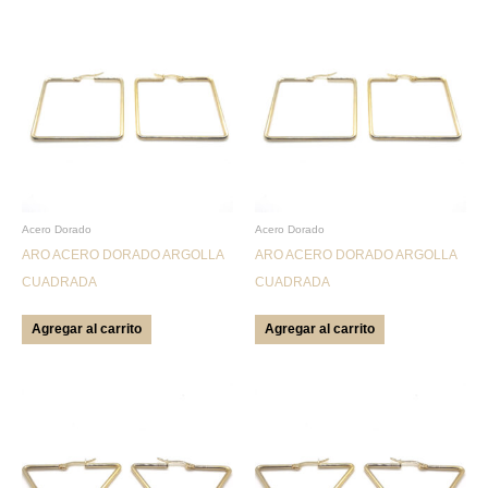
Acero Dorado
Acero Dorado
ARO ACERO DORADO ARGOLLA
ARO ACERO DORADO ARGOLLA
CUADRADA
CUADRADA
Agregar al carrito
Agregar al carrito