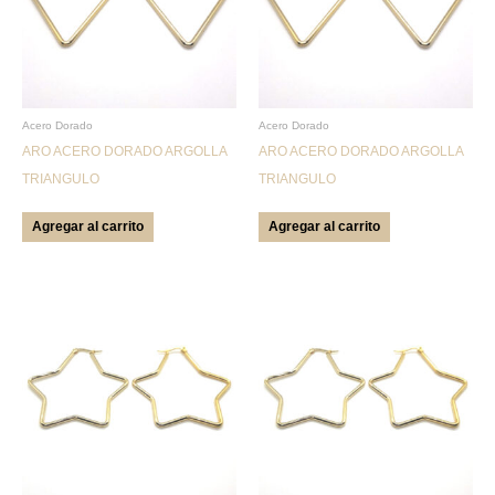
Acero Dorado
Acero Dorado
ARO ACERO DORADO ARGOLLA
ARO ACERO DORADO ARGOLLA
TRIANGULO
TRIANGULO
Agregar al carrito
Agregar al carrito