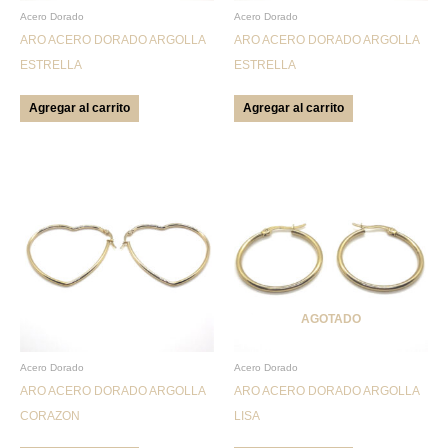
Acero Dorado
Acero Dorado
ARO ACERO DORADO ARGOLLA
ARO ACERO DORADO ARGOLLA
ESTRELLA
ESTRELLA
Agregar al carrito
Agregar al carrito
AGOTADO
Acero Dorado
Acero Dorado
ARO ACERO DORADO ARGOLLA
ARO ACERO DORADO ARGOLLA
CORAZON
LISA