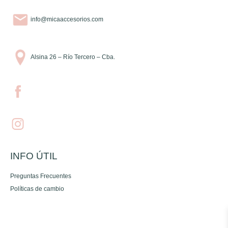
info@micaaccesorios.com
Alsina 26 – Río Tercero – Cba.
INFO ÚTIL
Preguntas Frecuentes
Políticas de cambio