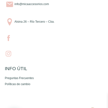
info@micaaccesorios.com
Alsina 26 – Río Tercero – Cba.
INFO ÚTIL
Preguntas Frecuentes
Políticas de cambio