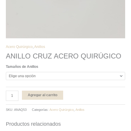
Acero Quirúrgico
,
Anillos
ANILLO CRUZ ACERO QUIRÚGICO
Tamaños de Anillos
Agregar al carrito
SKU:
ANAQ53
Categorías:
Acero Quirúrgico
,
Anillos
Productos relacionados