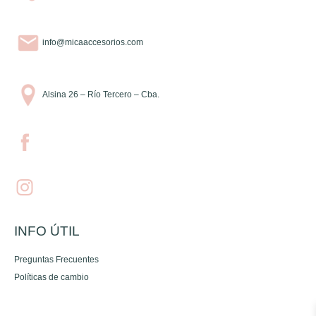
info@micaaccesorios.com
Alsina 26 – Río Tercero – Cba.
INFO ÚTIL
Preguntas Frecuentes
Políticas de cambio