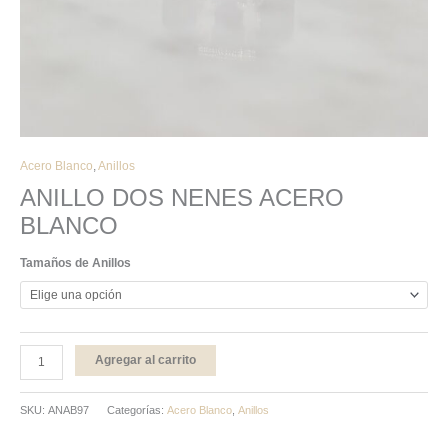
Acero Blanco
,
Anillos
ANILLO DOS NENES ACERO
BLANCO
Tamaños de Anillos
Agregar al carrito
SKU:
ANAB97
Categorías:
Acero Blanco
,
Anillos