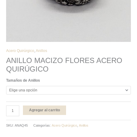
Acero Quirúrgico
,
Anillos
ANILLO MACIZO FLORES ACERO
QUIRÚGICO
Tamaños de Anillos
Agregar al carrito
SKU:
ANAQ45
Categorías:
Acero Quirúrgico
,
Anillos