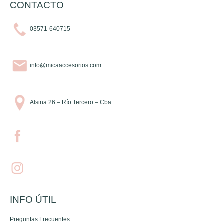
CONTACTO
03571-640715
info@micaaccesorios.com
Alsina 26 – Río Tercero – Cba.
INFO ÚTIL
Preguntas Frecuentes