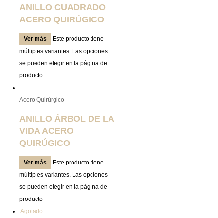
ANILLO CUADRADO
ACERO QUIRÚGICO
Ver más
Este producto tiene
múltiples variantes. Las opciones
se pueden elegir en la página de
producto
Acero Quirúrgico
ANILLO ÁRBOL DE LA
VIDA ACERO
QUIRÚGICO
Ver más
Este producto tiene
múltiples variantes. Las opciones
se pueden elegir en la página de
producto
Agotado