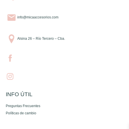
info@micaaccesorios.com
Alsina 26 – Río Tercero – Cba.
INFO ÚTIL
Preguntas Frecuentes
Políticas de cambio