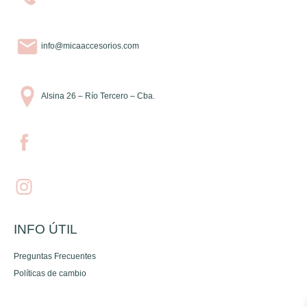
info@micaaccesorios.com
Alsina 26 – Río Tercero – Cba.
INFO ÚTIL
Preguntas Frecuentes
Políticas de cambio