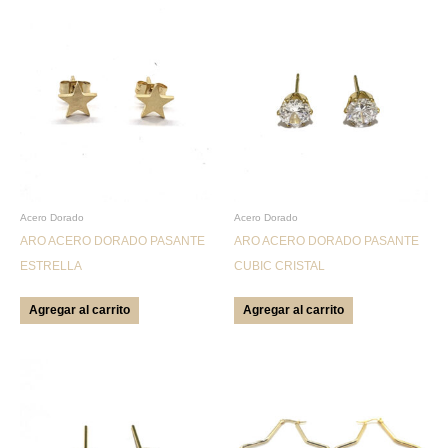
Acero Dorado
Acero Dorado
ARO ACERO DORADO PASANTE
ARO ACERO DORADO PASANTE
ESTRELLA
CUBIC CRISTAL
Agregar al carrito
Agregar al carrito