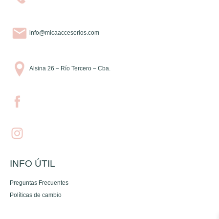
info@micaaccesorios.com
Alsina 26 – Río Tercero – Cba.
INFO ÚTIL
Preguntas Frecuentes
Políticas de cambio