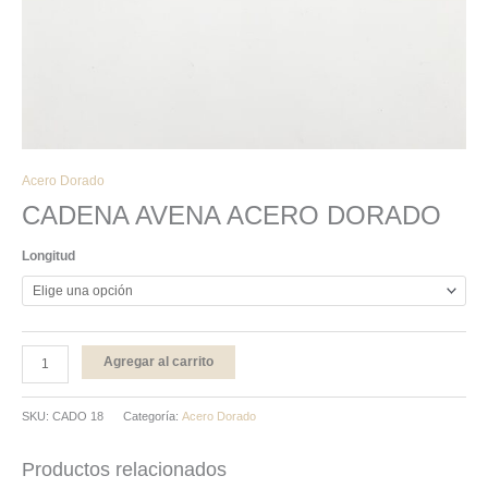
Acero Dorado
CADENA AVENA ACERO DORADO
Longitud
Agregar al carrito
SKU:
CADO 18
Categoría:
Acero Dorado
Productos relacionados