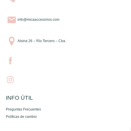
info@micaaccesorios.com
Alsina 26 – Río Tercero – Cba.
INFO ÚTIL
Preguntas Frecuentes
Políticas de cambio