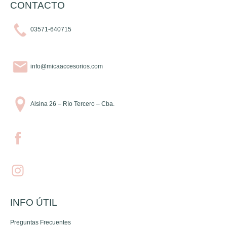
CONTACTO
03571-640715
info@micaaccesorios.com
Alsina 26 – Río Tercero – Cba.
INFO ÚTIL
Preguntas Frecuentes