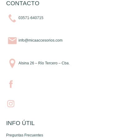
CONTACTO
03571-640715
info@micaaccesorios.com
Alsina 26 – Río Tercero – Cba.
INFO ÚTIL
Preguntas Frecuentes