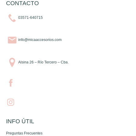
CONTACTO
03571-640715
info@micaaccesorios.com
Alsina 26 – Río Tercero – Cba.
INFO ÚTIL
Preguntas Frecuentes