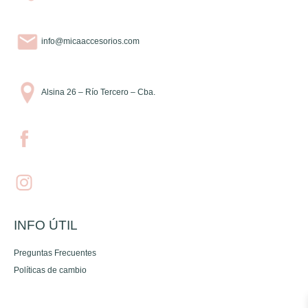
info@micaaccesorios.com
Alsina 26 – Río Tercero – Cba.
INFO ÚTIL
Preguntas Frecuentes
Políticas de cambio