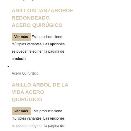
ANILLOALIANZABORDE
REDONDEADO
ACERO QUIRÚGICO
Ver más
Este producto tiene
múltiples variantes. Las opciones
se pueden elegir en la página de
producto
Acero Quirúrgico
ANILLO ARBOL DE LA
VIDA ACERO
QUIRÚGICO
Ver más
Este producto tiene
múltiples variantes. Las opciones
se pueden elegir en la página de