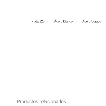
Plata 925
Acero Blanco
Acero Dorado
Productos relacionados