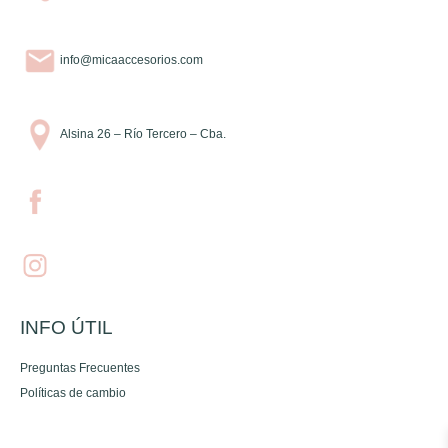
info@micaaccesorios.com
Alsina 26 – Río Tercero – Cba.
INFO ÚTIL
Preguntas Frecuentes
Políticas de cambio