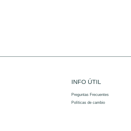
INFO ÚTIL
Preguntas Frecuentes
Políticas de cambio