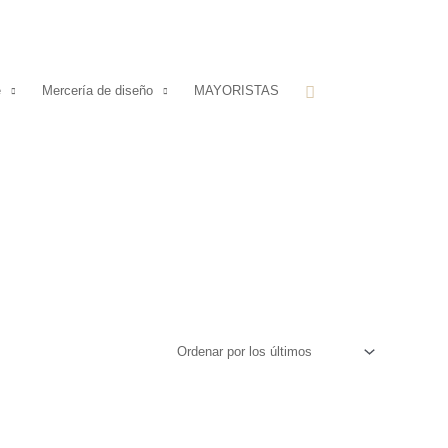
Buscar
e
Mercería de diseño
MAYORISTAS