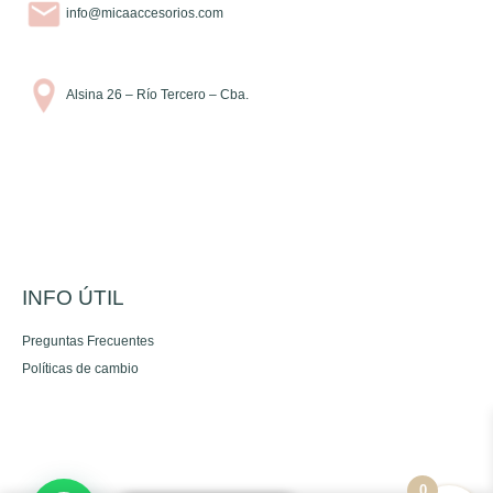
info@micaaccesorios.com
Alsina 26 – Río Tercero – Cba.
INFO ÚTIL
Preguntas Frecuentes
Políticas de cambio
0