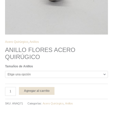
Acero Quirúrgico
,
Anillos
ANILLO FLORES ACERO
QUIRÚGICO
Tamaños de Anillos
Agregar al carrito
SKU:
ANAQ71
Categorías:
Acero Quirúrgico
,
Anillos