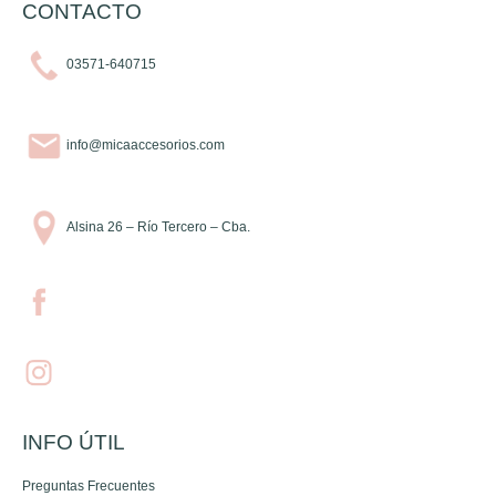
CONTACTO
03571-640715
info@micaaccesorios.com
Alsina 26 – Río Tercero – Cba.
INFO ÚTIL
Preguntas Frecuentes