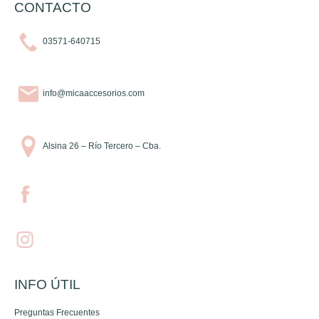
CONTACTO
03571-640715
info@micaaccesorios.com
Alsina 26 – Río Tercero – Cba.
INFO ÚTIL
Preguntas Frecuentes