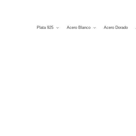
Plata 925
Acero Blanco
Acero Dorado