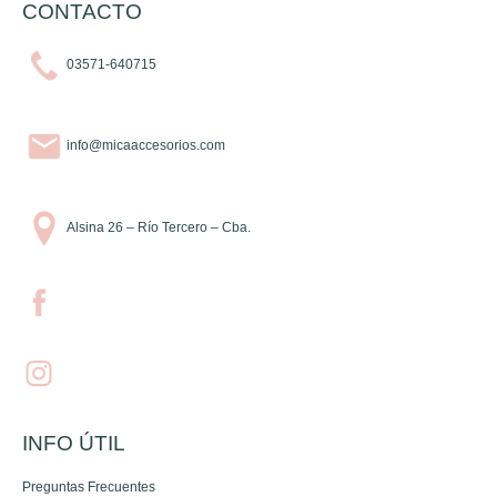
CONTACTO
03571-640715
info@micaaccesorios.com
Alsina 26 – Río Tercero – Cba.
INFO ÚTIL
Preguntas Frecuentes